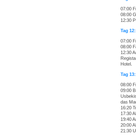
07:00 F
08:00 G
12:30 P
Tag 12
07:00 F
08:00 F
12:30 A
Regista
Hotel.
Tag 13
08:00 F
09:00 B
Usbekis
das Mau
16:20 T
17:30 A
19:40 A
20:00 A
21:30 U