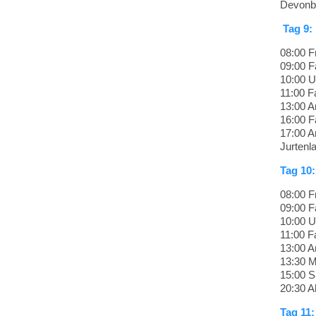
Devonbe
Tag 9:
08:00 F
09:00 F
10:00 U
11:00 F
13:00 A
16:00 F
17:00 A
Jurtenla
Tag 10
08:00 F
09:00 F
10:00 U
11:00 F
13:00 A
13:30 M
15:00 S
20:30 A
Tag 11: