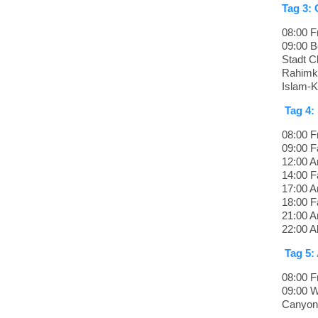
Tag 3:
08:00 F
09:00 B
Stadt 
Rahimkh
Islam-K
Tag 4:
08:00 F
09:00 F
12:00 A
14:00 F
17:00 A
18:00 F
21:00 A
22:00 A
Tag 5:
08:00 F
09:00 W
Canyons