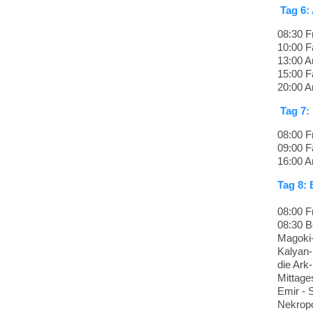
Tag 6:
08:30 F
10:00 F
13:00 A
15:00 F
20:00 A
Tag 7:
08:00 F
09:00 F
16:00 A
Tag 8:
08:00 F
08:30 B
Magoki-
Kalyan-
die Ark
Mittage
Emir - 
Nekropo